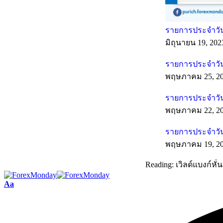
รายการประจำวันท
มิถุนายน 19, 202
รายการประจำวัน
พฤษภาคม 25, 2
รายการประจำวัน
พฤษภาคม 22, 2
รายการประจำวัน
พฤษภาคม 19, 2
Reading:
เวิลด์แบงก์ห
Aa