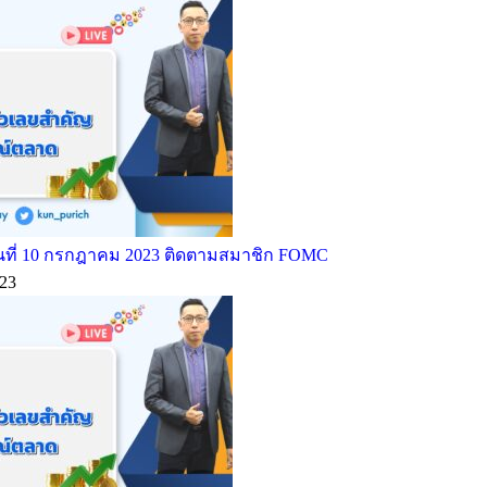
ที่ 10 กรกฎาคม 2023 ติดตามสมาชิก FOMC
23