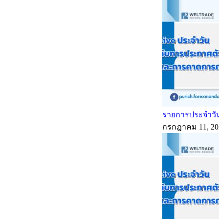
รายการประจำวัน
กรกฎาคม 11, 20