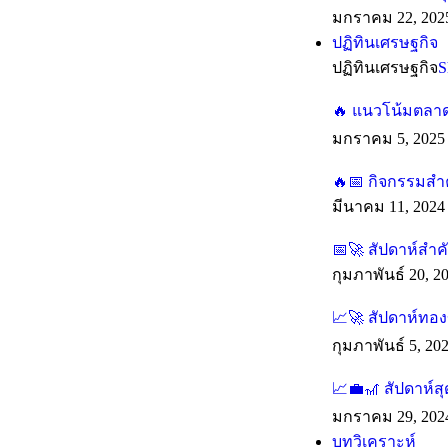
มกราคม 22, 202
ปฏิทินเศรษฐกิจ
ปฏิทินเศรษฐกิจ
S
แนวโน้มตลาดร
มกราคม 5, 2025
กิจกรรมสำค
มีนาคม 11, 2024
สัปดาห์สำ
กุมภาพันธ์ 20, 2
สัปดาห์ทอง
กุมภาพันธ์ 5, 20
สัปดาห์ส
มกราคม 29, 202
บทวิเคราะห์