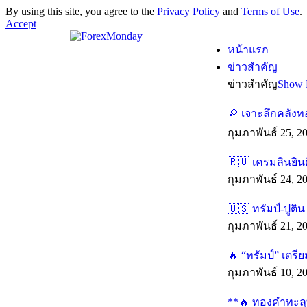
By using this site, you agree to the
Privacy Policy
and
Terms of Use
.
Accept
หน้าแรก
ข่าวสำคัญ
ข่าวสำคัญ
Show 
เจาะลึกคลังท
กุมภาพันธ์ 25, 2
เครมลินยินดี
กุมภาพันธ์ 24, 2
ทรัมป์-ปูติน 
กุมภาพันธ์ 21, 2
“ทรัมป์” เตร
กุมภาพันธ์ 10, 2
**
ทองคำทะลุทุ