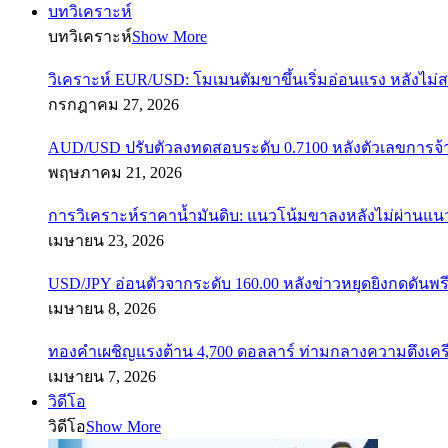
บทวิเคราะห์
บทวิเคราะห์
Show More
วิเคราะห์ EUR/USD: โมเมนตัมขาขึ้นเริ่มอ่อนแรง หลังไม่
กรกฎาคม 27, 2026
AUD/USD ปรับตัวลงทดสอบระดับ 0.7100 หลังตัวเลขการจ
พฤษภาคม 21, 2026
การวิเคราะห์ราคาน้ำมันดิบ: แนวโน้มขาลงหลังไม่ผ่านแ
เมษายน 23, 2026
USD/JPY อ่อนตัวจากระดับ 160.00 หลังข่าวหยุดยิงกดดันพรี
เมษายน 8, 2026
ทองคำเผชิญแรงต้าน 4,700 ดอลลาร์ ท่ามกลางความตึงเค
เมษายน 7, 2026
วิดีโอ
วิดีโอ
Show More