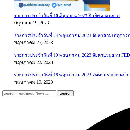
รายการประจำวันที่ 16 มิถุนายน 2023 จับทิศทางตลาด
มิถุนายน 19, 2023
รายการประจำวันที่ 24 พฤษภาคม 2023 จับตาสามเหตุการณ
พฤษภาคม 25, 2023
รายการประจำวันที่ 19 พฤษภาคม 2023 จับตาประธาน FED ค
พฤษภาคม 22, 2023
รายการประจำวันที่ 18 พฤษภาคม 2023 ติดตามรายงานบ้า
พฤษภาคม 19, 2023