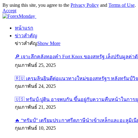
By using this site, you agree to the
Privacy Policy
and
Terms of Use
.
Accept
หน้าแรก
ข่าวสำคัญ
ข่าวสำคัญ
Show More
🔎 เจาะลึกคลังทองคำ Fort Knox ของสหรัฐ เล็งปรับมูลค่า
กุมภาพันธ์ 25, 2025
🇷🇺 เครมลินยินดีต่อแนวทางใหม่ของสหรัฐฯ หลังทรัมป์วิ
กุมภาพันธ์ 24, 2025
🇺🇸 ทรัมป์-ปูติน อาจพบกัน ขึ้นอยู่กับความคืบหน้าในการย
กุมภาพันธ์ 21, 2025
🔥 “ทรัมป์” เตรียมประกาศรีดภาษีนำเข้าเหล็กและอะลูมิเนี
กุมภาพันธ์ 10, 2025