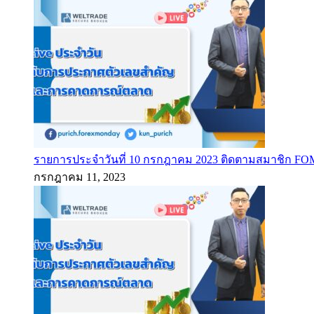
รายการประจำวันที่ 10 กรกฎาคม 2023 ติดตามสมาชิก F
กรกฎาคม 11, 2023