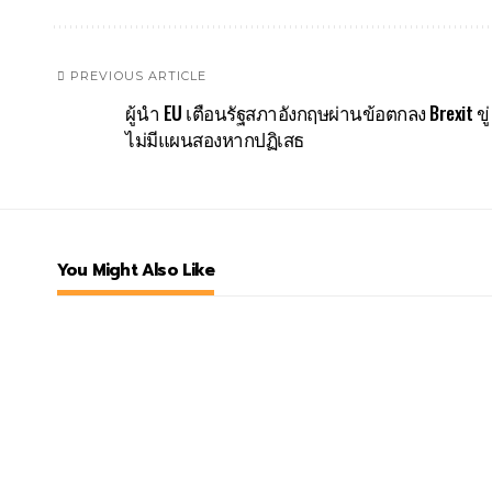
PREVIOUS ARTICLE
ผู้นำ EU เตือนรัฐสภาอังกฤษผ่านข้อตกลง Brexit ขู่
ไม่มีแผนสองหากปฏิเสธ
You Might Also Like