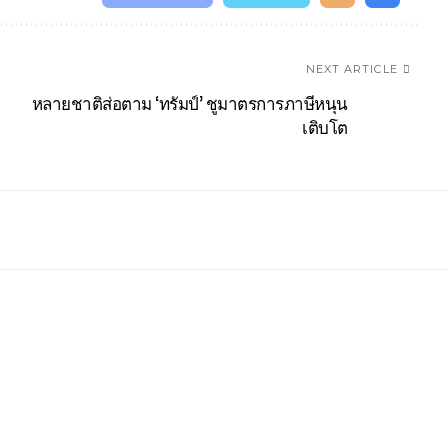
NEXT ARTICLE
หลายชาติส่อตาม ‘ทรัมป์’ ชูมาตรการภาษีหนุน
เติบโต