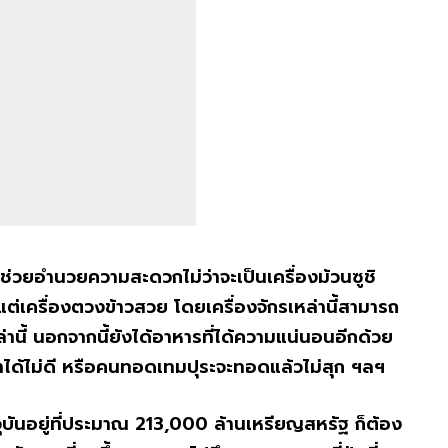
กรที่ช่วยอำนวยความสะดวกไม่ว่าจะเป็นเครื่องม้วนซูชิ
ต่เครื่องตวงข้าวสวย โดยเครื่องจักรเหล่านี้สามารถ
ี้ นอกจากนี้ยังได้อาหารที่ได้ความแน่นอนอีกด้วย
จะทำได้ไม่ดี หรือคนทอดเทมปุระจะทอดแล้วไม่สุก ฯลฯ
จุบันอยู่ที่ประมาณ 213,000 ล้านเหรียญสหรัฐ ก็ต้อง