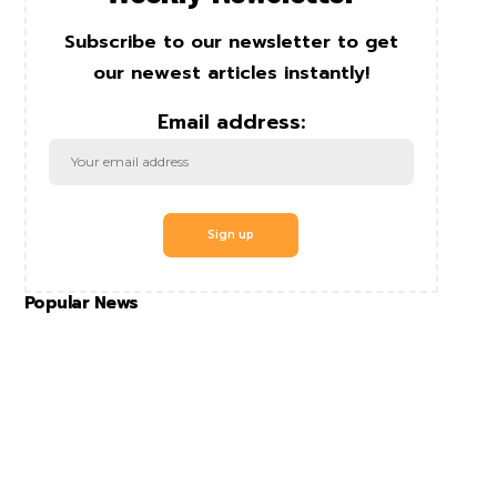
Subscribe to our newsletter to get
our newest articles instantly!
Email address:
Popular News