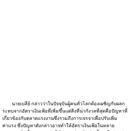
นายเบลีย์ กล่าวว่าในปัจจุบันผู้คนทั่วโลกต้องเผชิญกับผลก
ระทบจากอัตราเงินเฟ้อที่เพิ่มขึ้นแต่สิ่งที่น่ากังวลที่สุดคือปัญหาที่่
เกี่ยวข้องกับตลาดแรงงานซึ่งรวมถึงการเจรจาเพื่อปรับเพิ่ม
ค่าแรง ซึ่งปัญหาดังกล่าวอาจทำให้อัตราเงินเฟ้อในหลาย