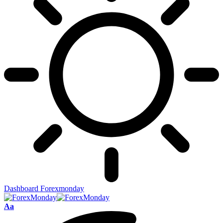
Dashboard Forexmonday
Aa