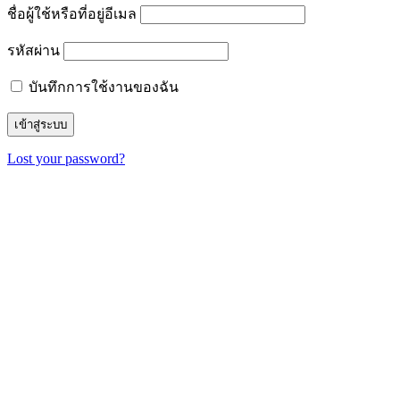
ชื่อผู้ใช้หรือที่อยู่อีเมล
รหัสผ่าน
บันทึกการใช้งานของฉัน
Lost your password?