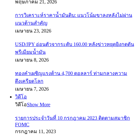
พฤษภาคม 21, 2026
การวิเคราะห์ราคาน้ำมันดิบ: แนวโน้มขาลงหลังไม่ผ่าน
แนวต้านสำคัญ
เมษายน 23, 2026
USD/JPY อ่อนตัวจากระดับ 160.00 หลังข่าวหยุดยิงกดดัน
พรีเมียมน้ำมัน
เมษายน 8, 2026
ทองคำเผชิญแรงต้าน 4,700 ดอลลาร์ ท่ามกลางความ
ตึงเครียดโลก
เมษายน 7, 2026
วิดีโอ
วิดีโอ
Show More
รายการประจำวันที่ 10 กรกฎาคม 2023 ติดตามสมาชิก
FOMC
กรกฎาคม 11, 2023