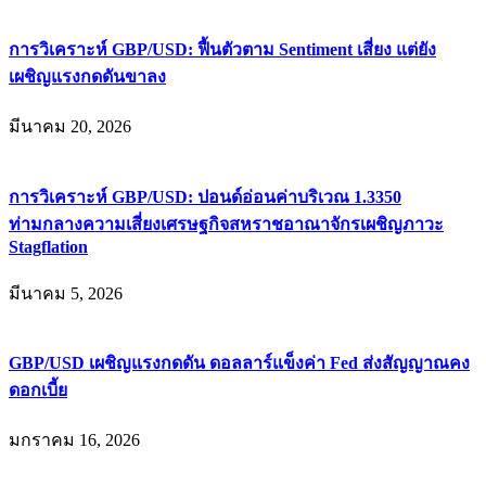
การวิเคราะห์ GBP/USD: ฟื้นตัวตาม Sentiment เสี่ยง แต่ยัง
เผชิญแรงกดดันขาลง
มีนาคม 20, 2026
การวิเคราะห์ GBP/USD: ปอนด์อ่อนค่าบริเวณ 1.3350
ท่ามกลางความเสี่ยงเศรษฐกิจสหราชอาณาจักรเผชิญภาวะ
Stagflation
มีนาคม 5, 2026
GBP/USD เผชิญแรงกดดัน ดอลลาร์แข็งค่า Fed ส่งสัญญาณคง
ดอกเบี้ย
มกราคม 16, 2026