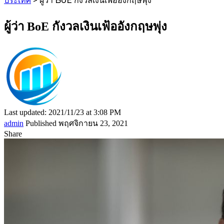
ประเทศ
>
ผู้ว่า BoE กังวลเงินเฟ้ออังกฤษพุ่ง
ผู้ว่า BoE กังวลเงินเฟ้ออังกฤษพุ่ง
Last updated: 2021/11/23 at 3:08 PM
admin
Published พฤศจิกายน 23, 2021
Share