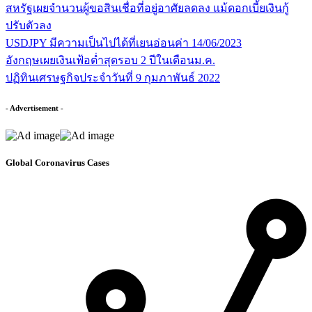
สหรัฐเผยจำนวนผู้ขอสินเชื่อที่อยู่อาศัยลดลง แม้ดอกเบี้ยเงินกู้
ปรับตัวลง
USDJPY มีความเป็นไปได้ที่เยนอ่อนค่า 14/06/2023
อังกฤษเผยเงินเฟ้อต่ำสุดรอบ 2 ปีในเดือนม.ค.
ปฏิทินเศรษฐกิจประจำวันที่ 9 กุมภาพันธ์ 2022
- Advertisement -
Global Coronavirus Cases