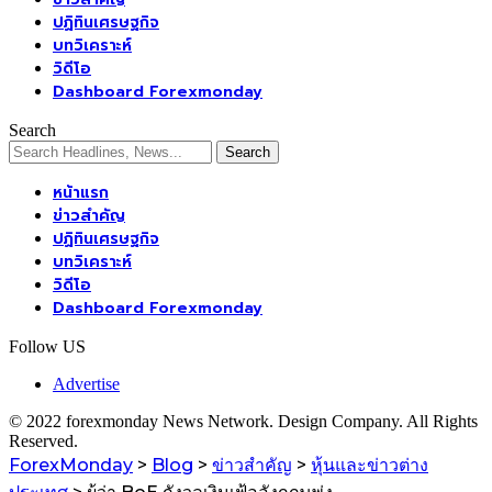
ปฏิทินเศรษฐกิจ
บทวิเคราะห์
วิดีโอ
Dashboard Forexmonday
Search
หน้าแรก
ข่าวสำคัญ
ปฏิทินเศรษฐกิจ
บทวิเคราะห์
วิดีโอ
Dashboard Forexmonday
Follow US
Advertise
© 2022 forexmonday News Network. Design Company. All Rights
Reserved.
ForexMonday
>
Blog
>
ข่าวสำคัญ
>
หุ้นและข่าวต่าง