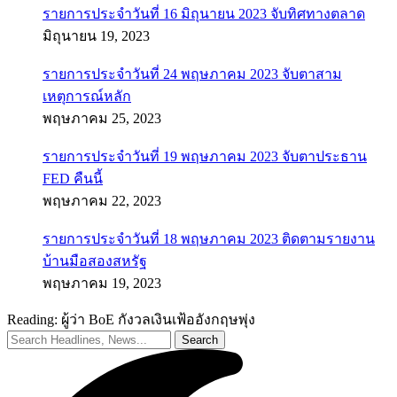
รายการประจำวันที่ 16 มิถุนายน 2023 จับทิศทางตลาด
มิถุนายน 19, 2023
รายการประจำวันที่ 24 พฤษภาคม 2023 จับตาสาม
เหตุการณ์หลัก
พฤษภาคม 25, 2023
รายการประจำวันที่ 19 พฤษภาคม 2023 จับตาประธาน
FED คืนนี้
พฤษภาคม 22, 2023
รายการประจำวันที่ 18 พฤษภาคม 2023 ติดตามรายงาน
บ้านมือสองสหรัฐ
พฤษภาคม 19, 2023
Reading:
ผู้ว่า BoE กังวลเงินเฟ้ออังกฤษพุ่ง