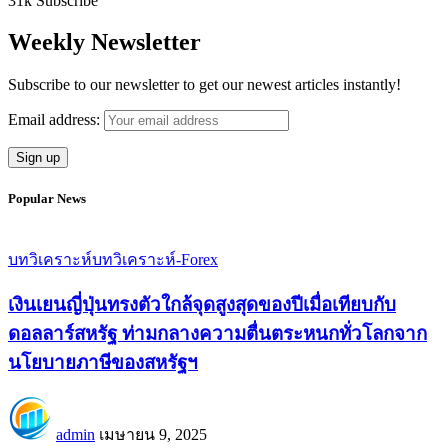
31k
Subscribe
Weekly Newsletter
Subscribe to our newsletter to get our newest articles instantly!
Email address:
Popular News
บทวิเคราะห์
บทวิเคราะห์-Forex
เงินเยนญี่ปุ่นทรงตัวใกล้จุดสูงสุดของปีเมื่อเทียบกับ
ดอลลาร์สหรัฐ ท่ามกลางความตื่นตระหนกทั่วโลกจาก
นโยบายภาษีของสหรัฐฯ
admin
เมษายน 9, 2025