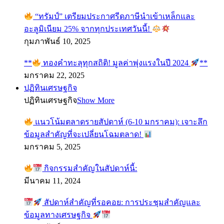
“ทรัมป์” เตรียมประกาศรีดภาษีนำเข้าเหล็กและ
อะลูมิเนียม 25% จากทุกประเทศวันนี้!
กุมภาพันธ์ 10, 2025
**
ทองคำทะลุทุกสถิติ! มูลค่าพุ่งแรงในปี 2024
**
มกราคม 22, 2025
ปฏิทินเศรษฐกิจ
ปฏิทินเศรษฐกิจ
Show More
แนวโน้มตลาดรายสัปดาห์ (6-10 มกราคม): เจาะลึก
ข้อมูลสำคัญที่จะเปลี่ยนโฉมตลาด!
มกราคม 5, 2025
กิจกรรมสำคัญในสัปดาห์นี้:
มีนาคม 11, 2024
สัปดาห์สำคัญที่รอคอย: การประชุมสำคัญและ
ข้อมูลทางเศรษฐกิจ