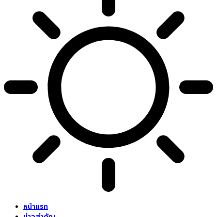
หน้าแรก
ข่าวสำคัญ