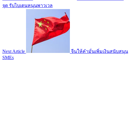
จุด รับไบเดนหนุนพาวเวล
Next Article
จีนให้คำมั่นเพิ่มเงินสนับสนุน
SMEs