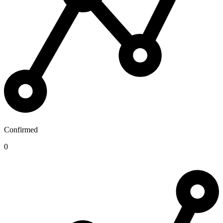
Confirmed
0