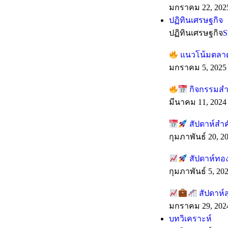
มกราคม 22, 202
ปฏิทินเศรษฐกิจ
ปฏิทินเศรษฐกิจ
S
แนวโน้มตลาดร
มกราคม 5, 2025
กิจกรรมสำค
มีนาคม 11, 2024
สัปดาห์สำ
กุมภาพันธ์ 20, 2
สัปดาห์ทอง
กุมภาพันธ์ 5, 20
สัปดาห์ส
มกราคม 29, 202
บทวิเคราะห์