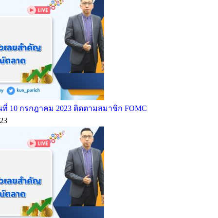
ที่ 10 กรกฎาคม 2023 ติดตามสมาชิก FOMC
23