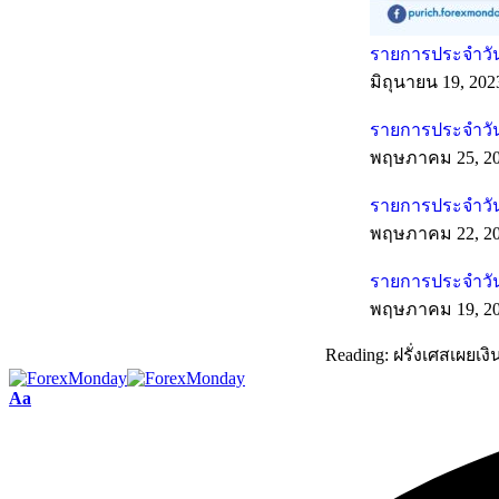
รายการประจำวันท
มิถุนายน 19, 202
รายการประจำวัน
พฤษภาคม 25, 2
รายการประจำวัน
พฤษภาคม 22, 2
รายการประจำวัน
พฤษภาคม 19, 2
Reading:
ฝรั่งเศสเผยเ
Aa