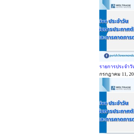
รายการประจำวัน
กรกฎาคม 11, 20