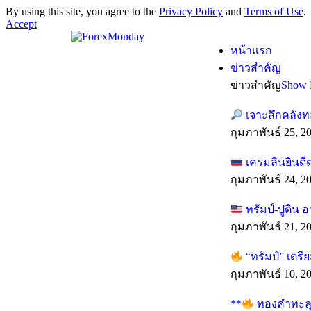
By using this site, you agree to the
Privacy Policy
and
Terms of Use
.
Accept
หน้าแรก
ข่าวสำคัญ
ข่าวสำคัญ
Show 
เจาะลึกคลังท
กุมภาพันธ์ 25, 2
เครมลินยินดี
กุมภาพันธ์ 24, 2
ทรัมป์-ปูติน 
กุมภาพันธ์ 21, 2
“ทรัมป์” เตร
กุมภาพันธ์ 10, 2
**
ทองคำทะลุทุ