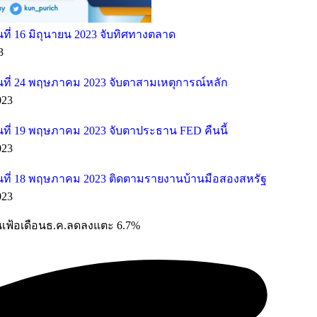
ี่ 16 มิถุนายน 2023 จับทิศทางตลาด
3
ที่ 24 พฤษภาคม 2023 จับตาสามเหตุการณ์หลัก
023
ที่ 19 พฤษภาคม 2023 จับตาประธาน FED คืนนี้
023
ที่ 18 พฤษภาคม 2023 ติดตามรายงานบ้านมือสองสหรัฐ
023
งินเฟ้อเดือนธ.ค.ลดลงแตะ 6.7%