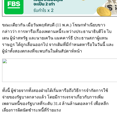
ขณะเดียวกัน เมื่อวันพฤหัสบดี (11 พ.ค.) โฆษกทำเนียบขาว
กล่าวว่า การหารือเรื่องเพดานหนี้ระหว่างประธานาธิบดีโจ ไบ
เดน ผู้นำสหรัฐ และนายเควิน แมคคาร์ธี ประธานสภาผู้แทน
ราษฎร ได้ถูกเลื่อนออกไป จากเดิมที่มีกำหนดหารือในวันนี้ และ
ผู้นำทั้งสองตกลงที่จะพบกันในต้นสัปดาห์หน้า
ทั้งนี้ ผู้ช่วยจากทั้งสองฝ่ายได้เริ่มหารือถึงวิธีการจำกัดการใช้
จ่ายของรัฐบาลกลางแล้ว โดยมีการเจรจาเกี่ยวกับการเพิ่ม
เพดานหนี้ของรัฐบาลที่ระดับ 31.4 ล้านล้านดอลลาร์ เพื่อหลีก
เลี่ยงการผิดนัดชำระหนี้ที่ร้ายแรง
แหล่งที่มาของข่าว…