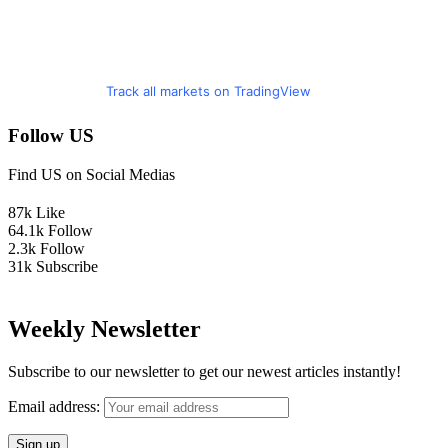
Track all markets on TradingView
Follow US
Find US on Social Medias
87k
Like
64.1k
Follow
2.3k
Follow
31k
Subscribe
Weekly Newsletter
Subscribe to our newsletter to get our newest articles instantly!
Email address: