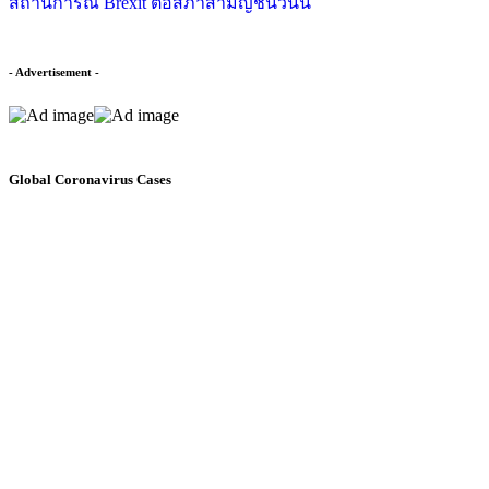
- Advertisement -
Global Coronavirus Cases