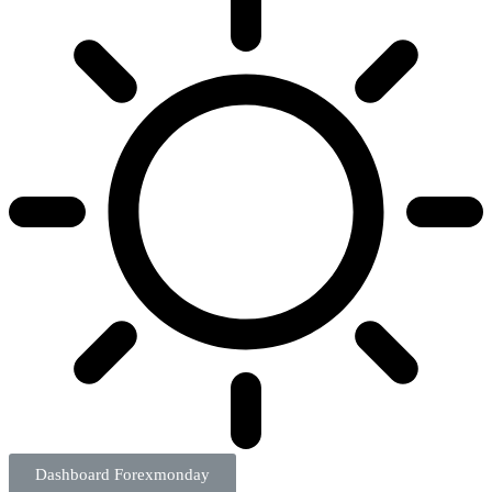
Dashboard Forexmonday