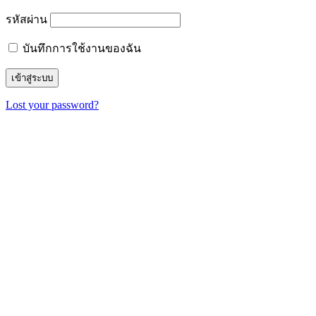
บันทึกการใช้งานของฉัน
Lost your password?