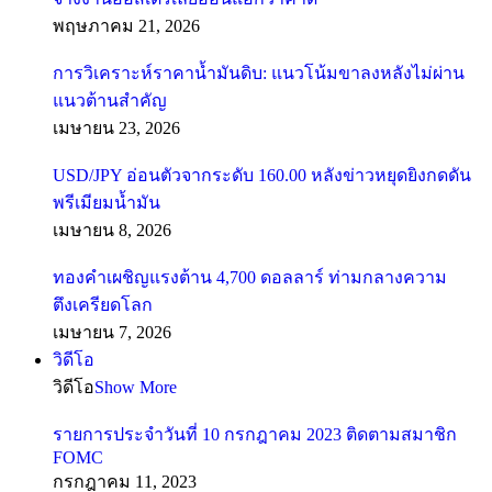
พฤษภาคม 21, 2026
การวิเคราะห์ราคาน้ำมันดิบ: แนวโน้มขาลงหลังไม่ผ่าน
แนวต้านสำคัญ
เมษายน 23, 2026
USD/JPY อ่อนตัวจากระดับ 160.00 หลังข่าวหยุดยิงกดดัน
พรีเมียมน้ำมัน
เมษายน 8, 2026
ทองคำเผชิญแรงต้าน 4,700 ดอลลาร์ ท่ามกลางความ
ตึงเครียดโลก
เมษายน 7, 2026
วิดีโอ
วิดีโอ
Show More
รายการประจำวันที่ 10 กรกฎาคม 2023 ติดตามสมาชิก
FOMC
กรกฎาคม 11, 2023