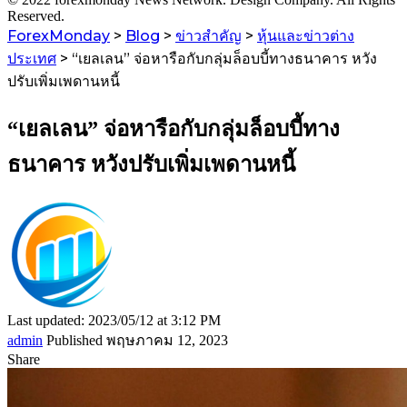
ForexMonday
>
Blog
>
ข่าวสำคัญ
>
หุ้นและข่าวต่าง
ประเทศ
>
“เยลเลน” จ่อหารือกับกลุ่มล็อบบี้ทางธนาคาร หวัง
ปรับเพิ่มเพดานหนี้
“เยลเลน” จ่อหารือกับกลุ่มล็อบบี้ทาง
ธนาคาร หวังปรับเพิ่มเพดานหนี้
Last updated: 2023/05/12 at 3:12 PM
admin
Published พฤษภาคม 12, 2023
Share