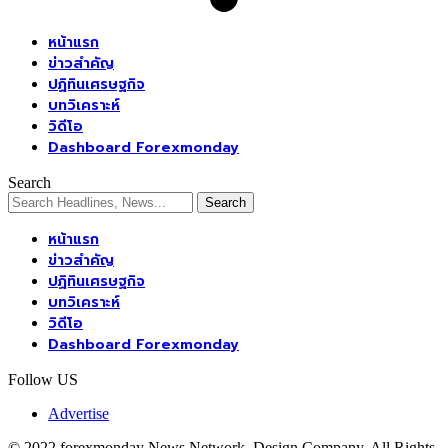
หน้าแรก
ข่าวสำคัญ
ปฏิทินเศรษฐกิจ
บทวิเคราะห์
วิดีโอ
Dashboard Forexmonday
Search
หน้าแรก
ข่าวสำคัญ
ปฏิทินเศรษฐกิจ
บทวิเคราะห์
วิดีโอ
Dashboard Forexmonday
Follow US
Advertise
© 2022 forexmonday News Network. Design Company. All Rights
Reserved.