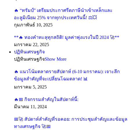
“ทรัมป์” เตรียมประกาศรีดภาษีนำเข้าเหล็กและ
อะลูมิเนียม 25% จากทุกประเทศวันนี้!
กุมภาพันธ์ 10, 2025
**
ทองคำทะลุทุกสถิติ! มูลค่าพุ่งแรงในปี 2024
**
มกราคม 22, 2025
ปฏิทินเศรษฐกิจ
ปฏิทินเศรษฐกิจ
Show More
แนวโน้มตลาดรายสัปดาห์ (6-10 มกราคม): เจาะลึก
ข้อมูลสำคัญที่จะเปลี่ยนโฉมตลาด!
มกราคม 5, 2025
กิจกรรมสำคัญในสัปดาห์นี้:
มีนาคม 11, 2024
สัปดาห์สำคัญที่รอคอย: การประชุมสำคัญและ
ข้อมูลทางเศรษฐกิจ