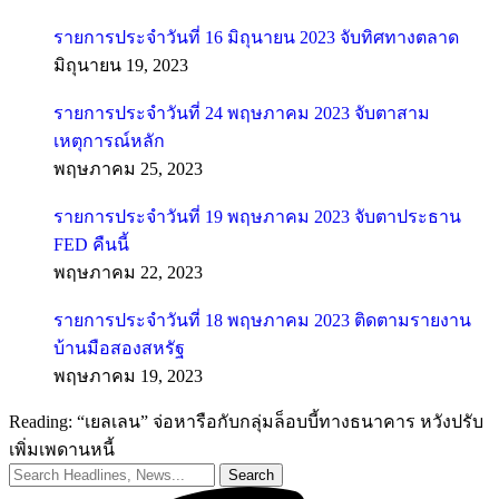
รายการประจำวันที่ 16 มิถุนายน 2023 จับทิศทางตลาด
มิถุนายน 19, 2023
รายการประจำวันที่ 24 พฤษภาคม 2023 จับตาสาม
เหตุการณ์หลัก
พฤษภาคม 25, 2023
รายการประจำวันที่ 19 พฤษภาคม 2023 จับตาประธาน
FED คืนนี้
พฤษภาคม 22, 2023
รายการประจำวันที่ 18 พฤษภาคม 2023 ติดตามรายงาน
บ้านมือสองสหรัฐ
พฤษภาคม 19, 2023
Reading:
“เยลเลน” จ่อหารือกับกลุ่มล็อบบี้ทางธนาคาร หวังปรับ
เพิ่มเพดานหนี้