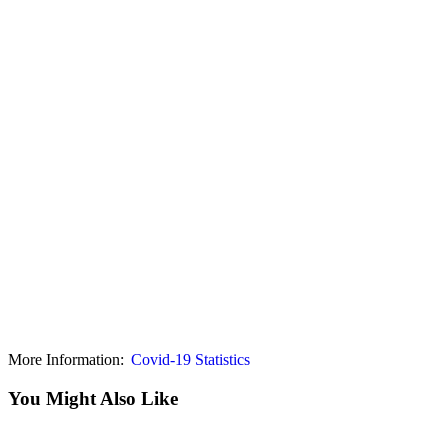
More Information:
Covid-19 Statistics
You Might Also Like