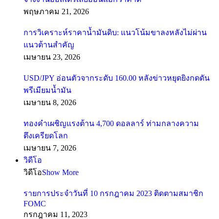
พฤษภาคม 21, 2026
การวิเคราะห์ราคาน้ำมันดิบ: แนวโน้มขาลงหลังไม่ผ่าน
แนวต้านสำคัญ
เมษายน 23, 2026
USD/JPY อ่อนตัวจากระดับ 160.00 หลังข่าวหยุดยิงกดดัน
พรีเมียมน้ำมัน
เมษายน 8, 2026
ทองคำเผชิญแรงต้าน 4,700 ดอลลาร์ ท่ามกลางความ
ตึงเครียดโลก
เมษายน 7, 2026
วิดีโอ
วิดีโอ
Show More
รายการประจำวันที่ 10 กรกฎาคม 2023 ติดตามสมาชิก
FOMC
กรกฎาคม 11, 2023