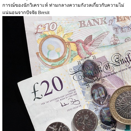
การณ์ของนักวิเคราะห์ ท่ามกลางความกังวลเกี่ยวกับความไม่
แน่นอนจากปัจจัย Brexit