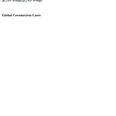
Global Coronavirus Cases