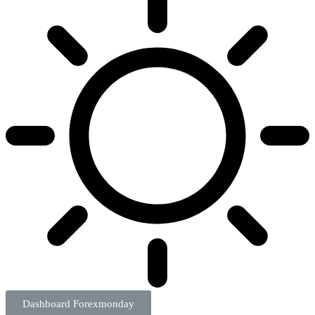
Dashboard Forexmonday