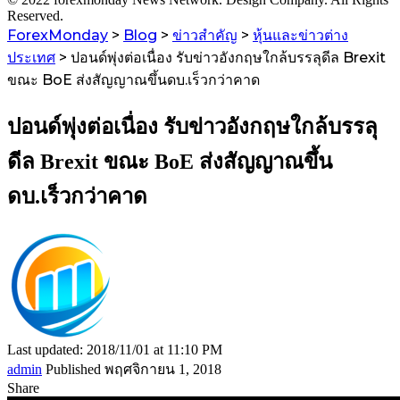
Reserved.
ForexMonday
>
Blog
>
ข่าวสำคัญ
>
หุ้นและข่าวต่าง
ประเทศ
>
ปอนด์พุ่งต่อเนื่อง รับข่าวอังกฤษใกล้บรรลุดีล Brexit
ขณะ BoE ส่งสัญญาณขึ้นดบ.เร็วกว่าคาด
ปอนด์พุ่งต่อเนื่อง รับข่าวอังกฤษใกล้บรรลุ
ดีล Brexit ขณะ BoE ส่งสัญญาณขึ้น
ดบ.เร็วกว่าคาด
Last updated: 2018/11/01 at 11:10 PM
admin
Published พฤศจิกายน 1, 2018
Share