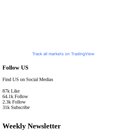
Track all markets on TradingView
Follow US
Find US on Social Medias
87k
Like
64.1k
Follow
2.3k
Follow
31k
Subscribe
Weekly Newsletter