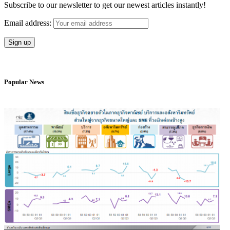
Subscribe to our newsletter to get our newest articles instantly!
Email address:
Popular News