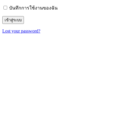
บันทึกการใช้งานของฉัน
Lost your password?