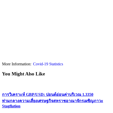
More Information:
Covid-19 Statistics
You Might Also Like
การวิเคราะห์ GBP/USD: ปอนด์อ่อนค่าบริเวณ 1.3350
ท่ามกลางความเสี่ยงเศรษฐกิจสหราชอาณาจักรเผชิญภาวะ
Stagflation