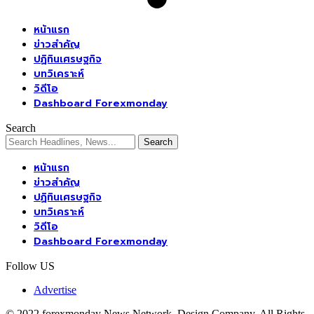
หน้าแรก
ข่าวสำคัญ
ปฏิทินเศรษฐกิจ
บทวิเคราะห์
วิดีโอ
Dashboard Forexmonday
Search
หน้าแรก
ข่าวสำคัญ
ปฏิทินเศรษฐกิจ
บทวิเคราะห์
วิดีโอ
Dashboard Forexmonday
Follow US
Advertise
© 2022 forexmonday News Network. Design Company. All Rights