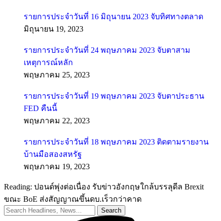
รายการประจำวันที่ 16 มิถุนายน 2023 จับทิศทางตลาด
มิถุนายน 19, 2023
รายการประจำวันที่ 24 พฤษภาคม 2023 จับตาสาม
เหตุการณ์หลัก
พฤษภาคม 25, 2023
รายการประจำวันที่ 19 พฤษภาคม 2023 จับตาประธาน
FED คืนนี้
พฤษภาคม 22, 2023
รายการประจำวันที่ 18 พฤษภาคม 2023 ติดตามรายงาน
บ้านมือสองสหรัฐ
พฤษภาคม 19, 2023
Reading:
ปอนด์พุ่งต่อเนื่อง รับข่าวอังกฤษใกล้บรรลุดีล Brexit
ขณะ BoE ส่งสัญญาณขึ้นดบ.เร็วกว่าคาด