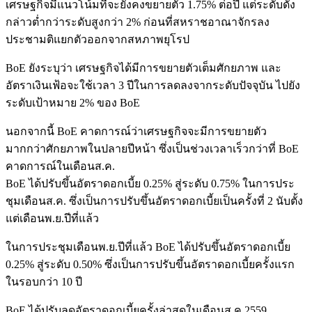
เศรษฐกิจมีแนวโน้มที่จะยังคงขยายตัว 1.75% ต่อปี แต่ระดับดัง
กล่าวต่ำกว่าระดับสูงกว่า 2% ก่อนที่สหราชอาณาจักรลง
ประชามติแยกตัวออกจากสหภาพยุโรป
BoE ยังระบุว่า เศรษฐกิจได้มีการขยายตัวเต็มศักยภาพ และ
อัตราเงินเฟ้อจะใช้เวลา 3 ปีในการลดลงจากระดับปัจจุบัน ไปยัง
ระดับเป้าหมาย 2% ของ BoE
นอกจากนี้ BoE คาดการณ์ว่าเศรษฐกิจจะมีการขยายตัว
มากกว่าศักยภาพในปลายปีหน้า ซึ่งเป็นช่วงเวลาเร็วกว่าที่ BoE
คาดการณ์ในเดือนส.ค.
BoE ได้ปรับขึ้นอัตราดอกเบี้ย 0.25% สู่ระดับ 0.75% ในการประ
ชุมเดือนส.ค. ซึ่งเป็นการปรับขึ้นอัตราดอกเบี้ยเป็นครั้งที่ 2 นับตั้ง
แต่เดือนพ.ย.ปีที่แล้ว
ในการประชุมเดือนพ.ย.ปีที่แล้ว BoE ได้ปรับขึ้นอัตราดอกเบี้ย
0.25% สู่ระดับ 0.50% ซึ่งเป็นการปรับขึ้นอัตราดอกเบี้ยครั้งแรก
ในรอบกว่า 10 ปี
BoE ได้ปรับลดอัตราดอกเบี้ยครั้งล่าสุดในเดือนส.ค.2559