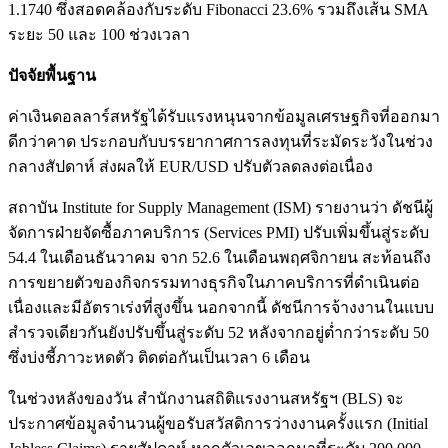
1.1740 ซึ่งสอดคล้องกับระดับ Fibonacci 23.6% รวมถึงเส้น SMA
ระยะ 50 และ 100 ช่วงเวลา
ปัจจัยพื้นฐาน
ค่าเงินดอลลาร์สหรัฐได้รับแรงหนุนจากข้อมูลเศรษฐกิจที่ออกมา
ดีกว่าคาด ประกอบกับบรรยากาศการลงทุนที่ระมัดระวังในช่วง
กลางสัปดาห์ ส่งผลให้ EUR/USD ปรับตัวลดลงต่อเนื่อง
สถาบัน Institute for Supply Management (ISM) รายงานว่า ดัชนีผู้
จัดการฝ่ายจัดซื้อภาคบริการ (Services PMI) ปรับเพิ่มขึ้นสู่ระดับ
54.4 ในเดือนธันวาคม จาก 52.6 ในเดือนพฤศจิกายน สะท้อนถึง
การขยายตัวของกิจกรรมทางธุรกิจในภาคบริการที่ดำเนินต่อ
เนื่องและมีอัตราเร่งที่สูงขึ้น นอกจากนี้ ดัชนีการจ้างงานในแบบ
สำรวจเดียวกันยังปรับขึ้นสู่ระดับ 52 หลังจากอยู่ต่ำกว่าระดับ 50
ซึ่งบ่งชี้ภาวะหดตัว ติดต่อกันเป็นเวลา 6 เดือน
ในช่วงหลังของวัน สำนักงานสถิติแรงงานสหรัฐฯ (BLS) จะ
ประกาศข้อมูลจำนวนผู้ขอรับสวัสดิการว่างงานครั้งแรก (Initial