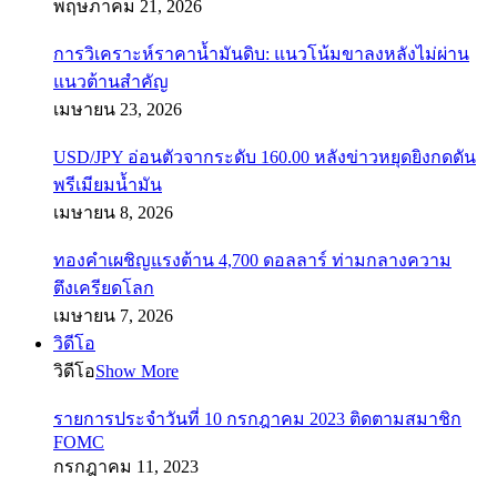
พฤษภาคม 21, 2026
การวิเคราะห์ราคาน้ำมันดิบ: แนวโน้มขาลงหลังไม่ผ่าน
แนวต้านสำคัญ
เมษายน 23, 2026
USD/JPY อ่อนตัวจากระดับ 160.00 หลังข่าวหยุดยิงกดดัน
พรีเมียมน้ำมัน
เมษายน 8, 2026
ทองคำเผชิญแรงต้าน 4,700 ดอลลาร์ ท่ามกลางความ
ตึงเครียดโลก
เมษายน 7, 2026
วิดีโอ
วิดีโอ
Show More
รายการประจำวันที่ 10 กรกฎาคม 2023 ติดตามสมาชิก
FOMC
กรกฎาคม 11, 2023