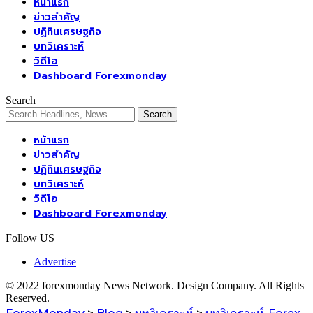
หน้าแรก
ข่าวสำคัญ
ปฏิทินเศรษฐกิจ
บทวิเคราะห์
วิดีโอ
Dashboard Forexmonday
Search
หน้าแรก
ข่าวสำคัญ
ปฏิทินเศรษฐกิจ
บทวิเคราะห์
วิดีโอ
Dashboard Forexmonday
Follow US
Advertise
© 2022 forexmonday News Network. Design Company. All Rights
Reserved.