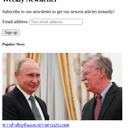
Subscribe to our newsletter to get our newest articles instantly!
Email address:
Popular News
ข่าวสำคัญ
หุ้นและข่าวต่างประเทศ