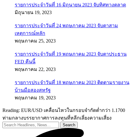
รายการประจำวันที่ 16 มิถุนายน 2023 จับทิศทางตลาด
มิถุนายน 19, 2023
รายการประจำวันที่ 24 พฤษภาคม 2023 จับตาสาม
เหตุการณ์หลัก
พฤษภาคม 25, 2023
รายการประจำวันที่ 19 พฤษภาคม 2023 จับตาประธาน
FED คืนนี้
พฤษภาคม 22, 2023
รายการประจำวันที่ 18 พฤษภาคม 2023 ติดตามรายงาน
บ้านมือสองสหรัฐ
พฤษภาคม 19, 2023
Reading:
EUR/USD เคลื่อนไหวในกรอบจำกัดต่ำกว่า 1.1700
ท่ามกลางบรรยากาศการลงทุนที่หลีกเลี่ยงความเสี่ยง