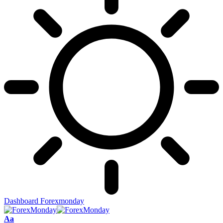
Dashboard Forexmonday
Aa