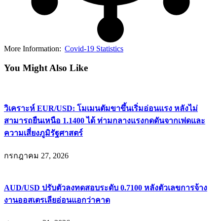
More Information:
Covid-19 Statistics
You Might Also Like
วิเคราะห์ EUR/USD: โมเมนตัมขาขึ้นเริ่มอ่อนแรง หลังไม่
สามารถยืนเหนือ 1.1400 ได้ ท่ามกลางแรงกดดันจากเฟดและ
ความเสี่ยงภูมิรัฐศาสตร์
กรกฎาคม 27, 2026
AUD/USD ปรับตัวลงทดสอบระดับ 0.7100 หลังตัวเลขการจ้าง
งานออสเตรเลียอ่อนแอกว่าคาด