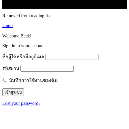
© forexmonday.com. Design Company. All Rights Reserved.
Removed from reading list
Undo
Welcome Back!
Sign in to your account
ชื่อผู้ใช้หรือที่อยู่อีเมล
รหัสผ่าน
บันทึกการใช้งานของฉัน
Lost your password?