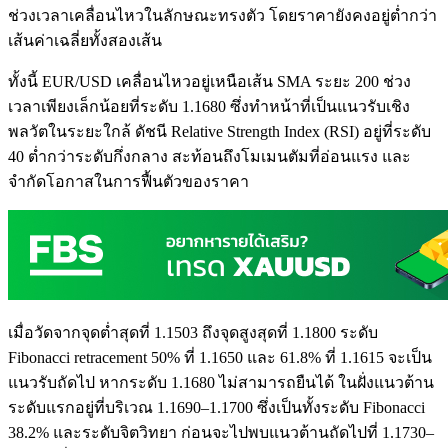
ช่วงเวลาเคลื่อนไหวในลักษณะทรงตัว โดยราคายังคงอยู่ต่ำกว่า
เส้นค่าเฉลี่ยทั้งสองเส้น
ทั้งนี้ EUR/USD เคลื่อนไหวอยู่เหนือเส้น SMA ระยะ 200 ช่วง
เวลาเพียงเล็กน้อยที่ระดับ 1.1680 ซึ่งทำหน้าที่เป็นแนวรับเชิง
พลวัตในระยะใกล้ ดัชนี Relative Strength Index (RSI) อยู่ที่ระดับ
40 ต่ำกว่าระดับกึ่งกลาง สะท้อนถึงโมเมนตัมที่อ่อนแรง และ
จำกัดโอกาสในการฟื้นตัวของราคา
เมื่อวัดจากจุดต่ำสุดที่ 1.1503 ถึงจุดสูงสุดที่ 1.1800 ระดับ
Fibonacci retracement 50% ที่ 1.1650 และ 61.8% ที่ 1.1615 จะเป็น
แนวรับถัดไป หากระดับ 1.1680 ไม่สามารถยืนได้ ในฝั่งแนวต้าน
ระดับแรกอยู่ที่บริเวณ 1.1690–1.1700 ซึ่งเป็นทั้งระดับ Fibonacci
38.2% และระดับจิตวิทยา ก่อนจะไปพบแนวต้านถัดไปที่ 1.1730–