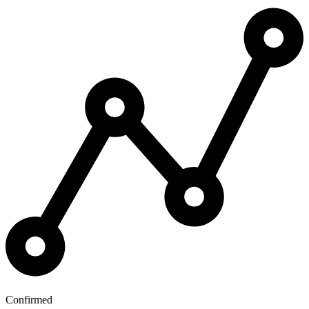
Confirmed