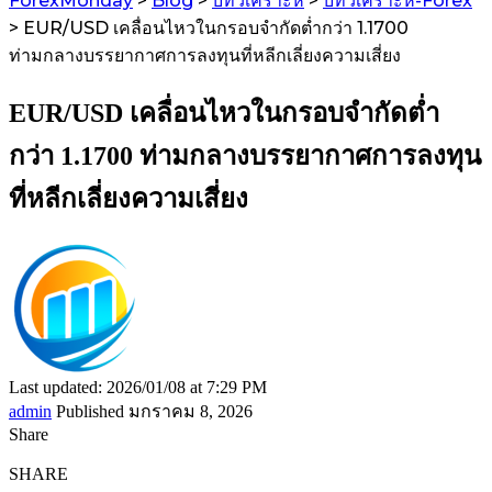
ForexMonday
>
Blog
>
บทวิเคราะห์
>
บทวิเคราะห์-Forex
>
EUR/USD เคลื่อนไหวในกรอบจำกัดต่ำกว่า 1.1700
ท่ามกลางบรรยากาศการลงทุนที่หลีกเลี่ยงความเสี่ยง
EUR/USD เคลื่อนไหวในกรอบจำกัดต่ำ
กว่า 1.1700 ท่ามกลางบรรยากาศการลงทุน
ที่หลีกเลี่ยงความเสี่ยง
Last updated: 2026/01/08 at 7:29 PM
admin
Published มกราคม 8, 2026
Share
SHARE