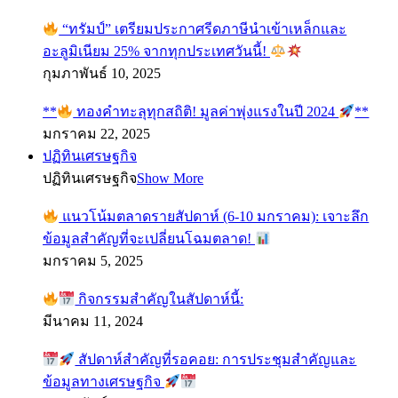
“ทรัมป์” เตรียมประกาศรีดภาษีนำเข้าเหล็กและ
อะลูมิเนียม 25% จากทุกประเทศวันนี้!
กุมภาพันธ์ 10, 2025
**
ทองคำทะลุทุกสถิติ! มูลค่าพุ่งแรงในปี 2024
**
มกราคม 22, 2025
ปฏิทินเศรษฐกิจ
ปฏิทินเศรษฐกิจ
Show More
แนวโน้มตลาดรายสัปดาห์ (6-10 มกราคม): เจาะลึก
ข้อมูลสำคัญที่จะเปลี่ยนโฉมตลาด!
มกราคม 5, 2025
กิจกรรมสำคัญในสัปดาห์นี้:
มีนาคม 11, 2024
สัปดาห์สำคัญที่รอคอย: การประชุมสำคัญและ
ข้อมูลทางเศรษฐกิจ