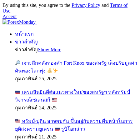
By using this site, you agree to the
Privacy Policy
and
Terms of
Use
.
Accept
หน้าแรก
ข่าวสำคัญ
ข่าวสำคัญ
Show More
เจาะลึกคลังทองคำ Fort Knox ของสหรัฐ เล็งปรับมูลค่า
ดันทองโลกพุ่ง
กุมภาพันธ์ 25, 2025
เครมลินยินดีต่อแนวทางใหม่ของสหรัฐฯ หลังทรัมป์
วิจารณ์เซเลนสกี
กุมภาพันธ์ 24, 2025
ทรัมป์-ปูติน อาจพบกัน ขึ้นอยู่กับความคืบหน้าในการ
ยุติสงครามยูเครน
รูบิโอกล่าว
กุมภาพันธ์ 21, 2025