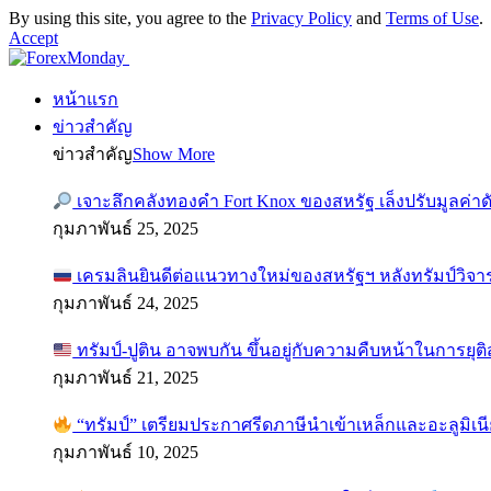
By using this site, you agree to the
Privacy Policy
and
Terms of Use
.
Accept
หน้าแรก
ข่าวสำคัญ
ข่าวสำคัญ
Show More
เจาะลึกคลังทองคำ Fort Knox ของสหรัฐ เล็งปรับมูลค่า
กุมภาพันธ์ 25, 2025
เครมลินยินดีต่อแนวทางใหม่ของสหรัฐฯ หลังทรัมป์วิจา
กุมภาพันธ์ 24, 2025
ทรัมป์-ปูติน อาจพบกัน ขึ้นอยู่กับความคืบหน้าในการยุ
กุมภาพันธ์ 21, 2025
“ทรัมป์” เตรียมประกาศรีดภาษีนำเข้าเหล็กและอะลูมิเน
กุมภาพันธ์ 10, 2025