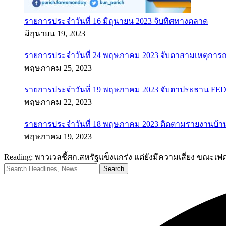
รายการประจำวันที่ 16 มิถุนายน 2023 จับทิศทางตลาด
มิถุนายน 19, 2023
รายการประจำวันที่ 24 พฤษภาคม 2023 จับตาสามเหตุการณ
พฤษภาคม 25, 2023
รายการประจำวันที่ 19 พฤษภาคม 2023 จับตาประธาน FED ค
พฤษภาคม 22, 2023
รายการประจำวันที่ 18 พฤษภาคม 2023 ติดตามรายงานบ้า
พฤษภาคม 19, 2023
Reading:
พาวเวลชี้ศก.สหรัฐแข็งแกร่ง แต่ยังมีความเสี่ยง ขณะ