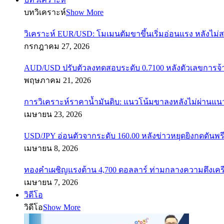
บทวิเคราะห์
Show More
วิเคราะห์ EUR/USD: โมเมนตัมขาขึ้นเริ่มอ่อนแรง หลังไม่
กรกฎาคม 27, 2026
AUD/USD ปรับตัวลงทดสอบระดับ 0.7100 หลังตัวเลขการจ
พฤษภาคม 21, 2026
การวิเคราะห์ราคาน้ำมันดิบ: แนวโน้มขาลงหลังไม่ผ่านแ
เมษายน 23, 2026
USD/JPY อ่อนตัวจากระดับ 160.00 หลังข่าวหยุดยิงกดดันพรี
เมษายน 8, 2026
ทองคำเผชิญแรงต้าน 4,700 ดอลลาร์ ท่ามกลางความตึงเค
เมษายน 7, 2026
วิดีโอ
วิดีโอ
Show More