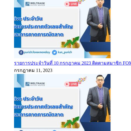
รายการประจำวันที่ 10 กรกฎาคม 2023 ติดตามสมาชิก F
กรกฎาคม 11, 2023