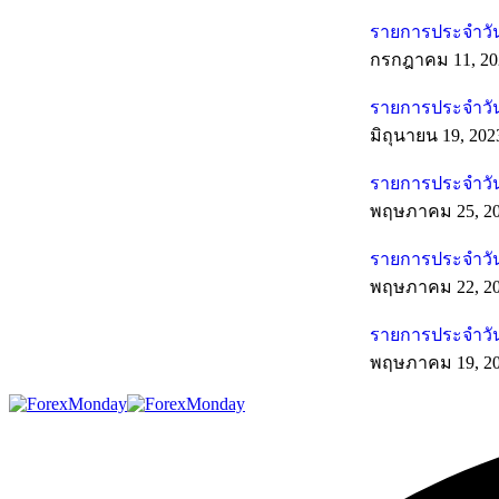
รายการประจำวัน
กรกฎาคม 11, 20
รายการประจำวันท
มิถุนายน 19, 202
รายการประจำวัน
พฤษภาคม 25, 2
รายการประจำวัน
พฤษภาคม 22, 2
รายการประจำวัน
พฤษภาคม 19, 2