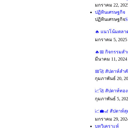
มกราคม 22, 202
ปฏิทินเศรษฐกิจ
ปฏิทินเศรษฐกิจ
S
🔥 แนวโน้มตลาดร
มกราคม 5, 2025
🔥📅 กิจกรรมสำค
มีนาคม 11, 2024
📅🚀 สัปดาห์สำ
กุมภาพันธ์ 20, 2
📈🚀 สัปดาห์ทองข
กุมภาพันธ์ 5, 20
📈💼🎢 สัปดาห์ส
มกราคม 29, 202
บทวิเคราะห์