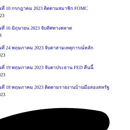
ที่ 10 กรกฎาคม 2023 ติดตามสมาชิก FOMC
23
ี่ 16 มิถุนายน 2023 จับทิศทางตลาด
3
ที่ 24 พฤษภาคม 2023 จับตาสามเหตุการณ์หลัก
023
ที่ 19 พฤษภาคม 2023 จับตาประธาน FED คืนนี้
023
ที่ 18 พฤษภาคม 2023 ติดตามรายงานบ้านมือสองสหรัฐ
023