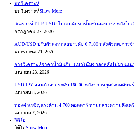
บทวิเคราะห์
บทวิเคราะห์
Show More
วิเคราะห์ EUR/USD: โมเมนตัมขาขึ้นเริ่มอ่อนแรง หลังไม่
กรกฎาคม 27, 2026
AUD/USD ปรับตัวลงทดสอบระดับ 0.7100 หลังตัวเลขการจ
พฤษภาคม 21, 2026
การวิเคราะห์ราคาน้ำมันดิบ: แนวโน้มขาลงหลังไม่ผ่านแ
เมษายน 23, 2026
USD/JPY อ่อนตัวจากระดับ 160.00 หลังข่าวหยุดยิงกดดันพรี
เมษายน 8, 2026
ทองคำเผชิญแรงต้าน 4,700 ดอลลาร์ ท่ามกลางความตึงเค
เมษายน 7, 2026
วิดีโอ
วิดีโอ
Show More