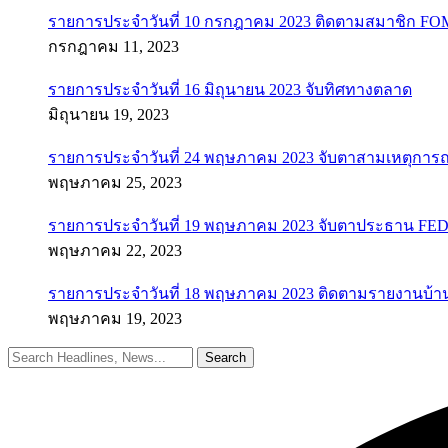
รายการประจำวันที่ 10 กรกฎาคม 2023 ติดตามสมาชิก F
กรกฎาคม 11, 2023
รายการประจำวันที่ 16 มิถุนายน 2023 จับทิศทางตลาด
มิถุนายน 19, 2023
รายการประจำวันที่ 24 พฤษภาคม 2023 จับตาสามเหตุการณ
พฤษภาคม 25, 2023
รายการประจำวันที่ 19 พฤษภาคม 2023 จับตาประธาน FED ค
พฤษภาคม 22, 2023
รายการประจำวันที่ 18 พฤษภาคม 2023 ติดตามรายงานบ้า
พฤษภาคม 19, 2023