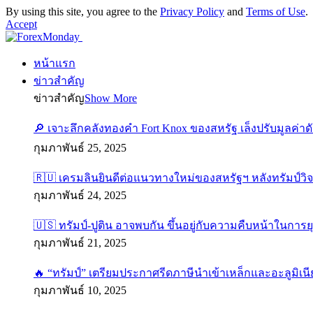
By using this site, you agree to the
Privacy Policy
and
Terms of Use
.
Accept
หน้าแรก
ข่าวสำคัญ
ข่าวสำคัญ
Show More
🔎 เจาะลึกคลังทองคำ Fort Knox ของสหรัฐ เล็งปรับมูลค่า
กุมภาพันธ์ 25, 2025
🇷🇺 เครมลินยินดีต่อแนวทางใหม่ของสหรัฐฯ หลังทรัมป์วิ
กุมภาพันธ์ 24, 2025
🇺🇸 ทรัมป์-ปูติน อาจพบกัน ขึ้นอยู่กับความคืบหน้าในการย
กุมภาพันธ์ 21, 2025
🔥 “ทรัมป์” เตรียมประกาศรีดภาษีนำเข้าเหล็กและอะลูมิเนี
กุมภาพันธ์ 10, 2025