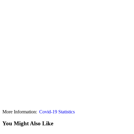
More Information:
Covid-19 Statistics
You Might Also Like