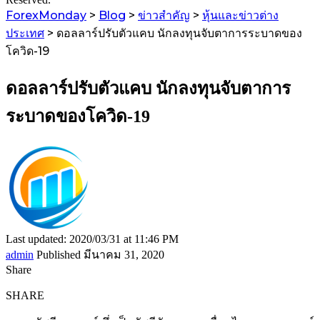
ForexMonday
>
Blog
>
ข่าวสำคัญ
>
หุ้นและข่าวต่าง
ประเทศ
>
ดอลลาร์ปรับตัวแคบ นักลงทุนจับตาการระบาดของ
โควิด-19
ดอลลาร์ปรับตัวแคบ นักลงทุนจับตาการ
ระบาดของโควิด-19
Last updated: 2020/03/31 at 11:46 PM
admin
Published มีนาคม 31, 2020
Share
SHARE