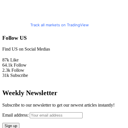
Track all markets on TradingView
Follow US
Find US on Social Medias
87k
Like
64.1k
Follow
2.3k
Follow
31k
Subscribe
Weekly Newsletter
Subscribe to our newsletter to get our newest articles instantly!
Email address: