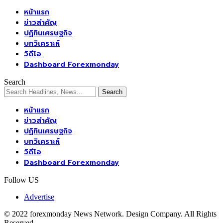
หน้าแรก
ข่าวสำคัญ
ปฏิทินเศรษฐกิจ
บทวิเคราะห์
วิดีโอ
Dashboard Forexmonday
Search
หน้าแรก
ข่าวสำคัญ
ปฏิทินเศรษฐกิจ
บทวิเคราะห์
วิดีโอ
Dashboard Forexmonday
Follow US
Advertise
© 2022 forexmonday News Network. Design Company. All Rights
Reserved.