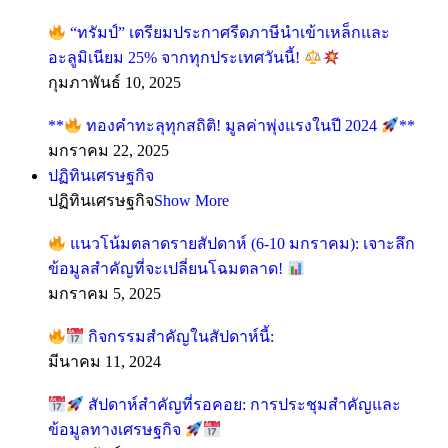
“ทรัมป์” เตรียมประกาศรีดภาษีนำเข้าเหล็กและ
อะลูมิเนียม 25% จากทุกประเทศวันนี้!
กุมภาพันธ์ 10, 2025
**
ทองคำทะลุทุกสถิติ! มูลค่าพุ่งแรงในปี 2024
**
มกราคม 22, 2025
ปฏิทินเศรษฐกิจ
ปฏิทินเศรษฐกิจ
Show More
แนวโน้มตลาดรายสัปดาห์ (6-10 มกราคม): เจาะลึก
ข้อมูลสำคัญที่จะเปลี่ยนโฉมตลาด!
มกราคม 5, 2025
กิจกรรมสำคัญในสัปดาห์นี้:
มีนาคม 11, 2024
สัปดาห์สำคัญที่รอคอย: การประชุมสำคัญและ
ข้อมูลทางเศรษฐกิจ