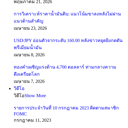
พฤษภาคม 21, 2026
การวิเคราะห์ราคาน้ำมันดิบ: แนวโน้มขาลงหลังไม่ผ่าน
แนวต้านสำคัญ
เมษายน 23, 2026
USD/JPY อ่อนตัวจากระดับ 160.00 หลังข่าวหยุดยิงกดดัน
พรีเมียมน้ำมัน
เมษายน 8, 2026
ทองคำเผชิญแรงต้าน 4,700 ดอลลาร์ ท่ามกลางความ
ตึงเครียดโลก
เมษายน 7, 2026
วิดีโอ
วิดีโอ
Show More
รายการประจำวันที่ 10 กรกฎาคม 2023 ติดตามสมาชิก
FOMC
กรกฎาคม 11, 2023