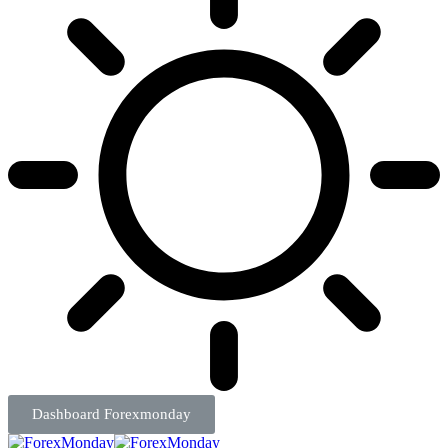
Dashboard Forexmonday