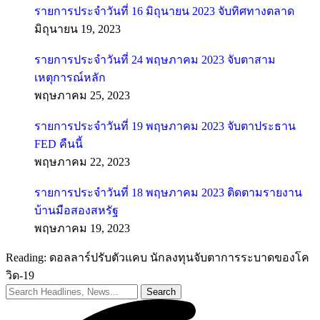
รายการประจำวันที่ 16 มิถุนายน 2023 จับทิศทางตลาด
มิถุนายน 19, 2023
รายการประจำวันที่ 24 พฤษภาคม 2023 จับตาสาม
เหตุการณ์หลัก
พฤษภาคม 25, 2023
รายการประจำวันที่ 19 พฤษภาคม 2023 จับตาประธาน
FED คืนนี้
พฤษภาคม 22, 2023
รายการประจำวันที่ 18 พฤษภาคม 2023 ติดตามรายงาน
บ้านมือสองสหรัฐ
พฤษภาคม 19, 2023
Reading:
ดอลลาร์ปรับตัวแคบ นักลงทุนจับตาการระบาดของโค
วิด-19