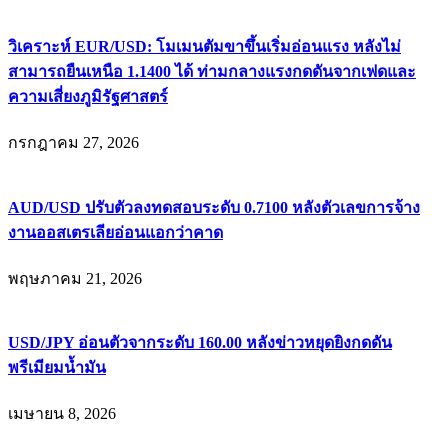
วิเคราะห์ EUR/USD: โมเมนตัมขาขึ้นเริ่มอ่อนแรง หลังไม่
สามารถยืนเหนือ 1.1400 ได้ ท่ามกลางแรงกดดันจากเฟดและ
ความเสี่ยงภูมิรัฐศาสตร์
กรกฎาคม 27, 2026
AUD/USD ปรับตัวลงทดสอบระดับ 0.7100 หลังตัวเลขการจ้าง
งานออสเตรเลียอ่อนแอกว่าคาด
พฤษภาคม 21, 2026
USD/JPY อ่อนตัวจากระดับ 160.00 หลังข่าวหยุดยิงกดดัน
พรีเมียมน้ำมัน
เมษายน 8, 2026