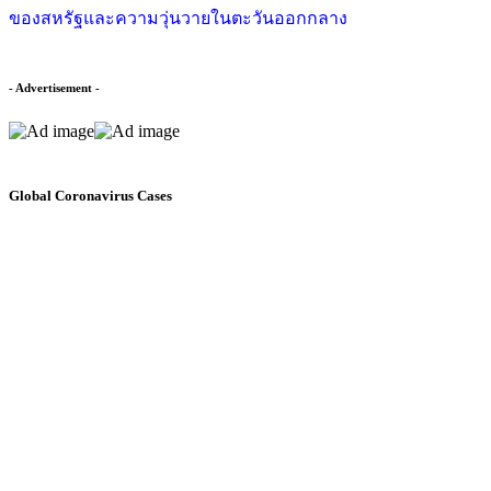
ของสหรัฐและความวุ่นวายในตะวันออกกลาง
- Advertisement -
Global Coronavirus Cases