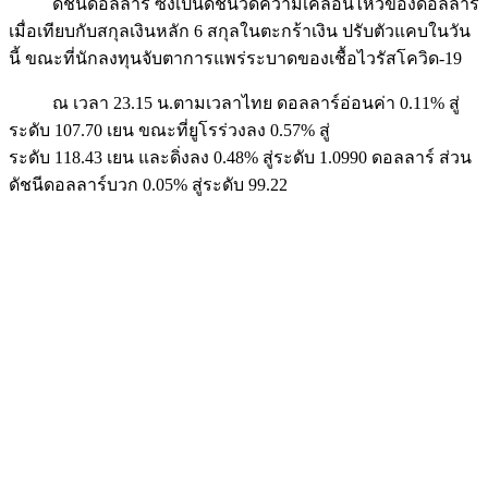
ดัชนีดอลลาร์ ซึ่งเป็นดัชนีวัดความเคลื่อนไหวของดอลลาร์
เมื่อเทียบกับสกุลเงินหลัก 6 สกุลในตะกร้าเงิน ปรับตัวแคบในวัน
นี้ ขณะที่นักลงทุนจับตาการแพร่ระบาดของเชื้อไวรัสโควิด-19
ณ เวลา 23.15 น.ตามเวลาไทย ดอลลาร์อ่อนค่า 0.11% สู่
ระดับ 107.70 เยน ขณะที่ยูโรร่วงลง 0.57% สู่
ระดับ 118.43 เยน และดิ่งลง 0.48% สู่ระดับ 1.0990 ดอลลาร์ ส่วน
ดัชนีดอลลาร์บวก 0.05% สู่ระดับ 99.22