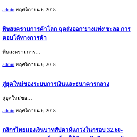
admin
พฤศจิกายน 6, 2018
พิษสงครามการค้าโลก ฉุดส่งออก’ยางแท่ง’ชะลอ การ
ตอบโต้ทางการค้า
พิษสงครามการ
…
admin
พฤศจิกายน 6, 2018
สู่ยุคใหม่ของระบบการเงินและธนาคารกลาง
สู่ยุคใหม่ขอ
…
admin
พฤศจิกายน 6, 2018
กสิกรไทยมองเงินบาทสัปดาห์แกว่งในกรอบ 32.60-