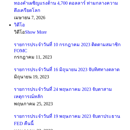
ทองคำเผชิญแรงต้าน 4,700 ดอลลาร์ ท่ามกลางความ
ตึงเครียดโลก
เมษายน 7, 2026
วิดีโอ
วิดีโอ
Show More
รายการประจำวันที่ 10 กรกฎาคม 2023 ติดตามสมาชิก
FOMC
กรกฎาคม 11, 2023
รายการประจำวันที่ 16 มิถุนายน 2023 จับทิศทางตลาด
มิถุนายน 19, 2023
รายการประจำวันที่ 24 พฤษภาคม 2023 จับตาสาม
เหตุการณ์หลัก
พฤษภาคม 25, 2023
รายการประจำวันที่ 19 พฤษภาคม 2023 จับตาประธาน
FED คืนนี้