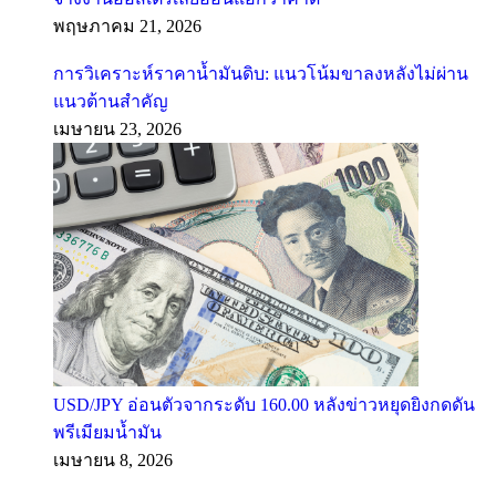
พฤษภาคม 21, 2026
การวิเคราะห์ราคาน้ำมันดิบ: แนวโน้มขาลงหลังไม่ผ่าน
แนวต้านสำคัญ
เมษายน 23, 2026
USD/JPY อ่อนตัวจากระดับ 160.00 หลังข่าวหยุดยิงกดดัน
พรีเมียมน้ำมัน
เมษายน 8, 2026