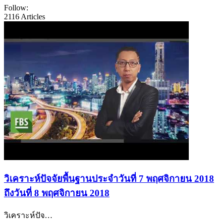
Follow:
2116
Articles
วิเคราะห์ปัจจัยพื้นฐานประจำวันที่ 7 พฤศจิกายน 2018
ถึงวันที่ 8 พฤศจิกายน 2018
วิเคราะห์ปัจ
…