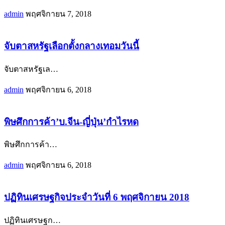
admin
พฤศจิกายน 7, 2018
จับตาสหรัฐเลือกตั้งกลางเทอมวันนี้
จับตาสหรัฐเล
…
admin
พฤศจิกายน 6, 2018
พิษศึกการค้า’บ.จีน-ญี่ปุ่น’กำไรหด
พิษศึกการค้า
…
admin
พฤศจิกายน 6, 2018
ปฏิทินเศรษฐกิจประจำวันที่ 6 พฤศจิกายน 2018
ปฏิทินเศรษฐก
…