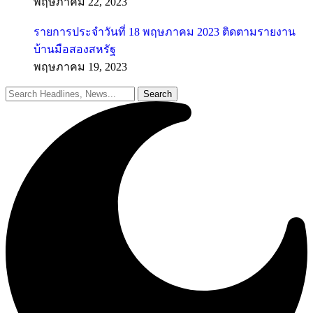
พฤษภาคม 22, 2023
รายการประจำวันที่ 18 พฤษภาคม 2023 ติดตามรายงาน
บ้านมือสองสหรัฐ
พฤษภาคม 19, 2023