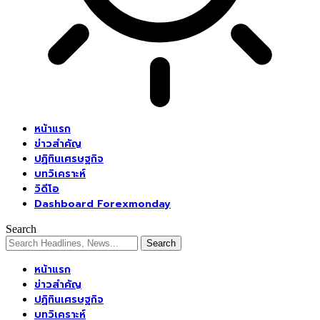
หน้าแรก
ข่าวสำคัญ
ปฏิทินเศรษฐกิจ
บทวิเคราะห์
วิดีโอ
Dashboard Forexmonday
Search
หน้าแรก
ข่าวสำคัญ
ปฏิทินเศรษฐกิจ
บทวิเคราะห์